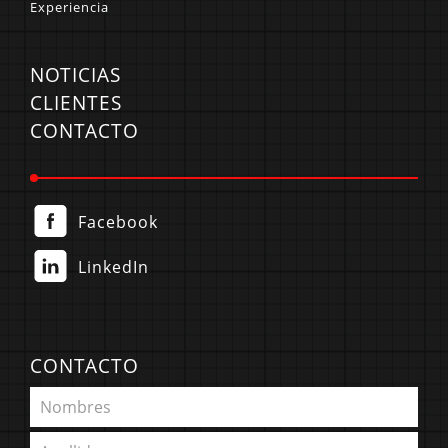
Experiencia
NOTICIAS
CLIENTES
CONTACTO
Facebook
LinkedIn
CONTACTO