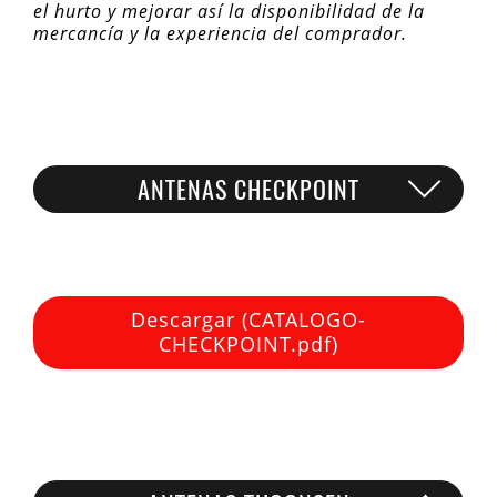
el hurto y mejorar así la disponibilidad de la
mercancía y la experiencia del comprador.
ANTENAS CHECKPOINT
Descargar (CATALOGO-
CHECKPOINT.pdf)