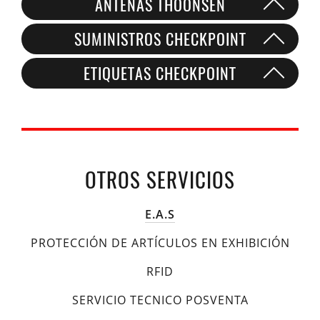
ANTENAS THOONSEN
SUMINISTROS CHECKPOINT
ETIQUETAS CHECKPOINT
OTROS SERVICIOS
E.A.S
PROTECCIÓN DE ARTÍCULOS EN EXHIBICIÓN
RFID
SERVICIO TECNICO POSVENTA