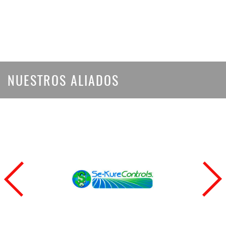
NUESTROS ALIADOS