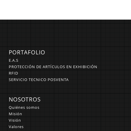
PORTAFOLIO
E.A.S
PROTECCIÓN DE ARTÍCULOS EN EXHIBICIÓN
RFID
SERVICIO TECNICO POSVENTA
NOSOTROS
Quiénes somos
Misión
Visión
Valores