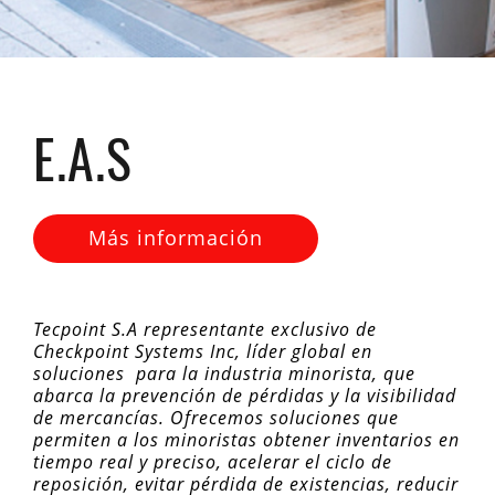
E.A.S
Más información
Tecpoint S.A representante exclusivo de
Checkpoint Systems Inc, líder global en
soluciones para la industria minorista, que
abarca la prevención de pérdidas y la visibilidad
de mercancías. Ofrecemos soluciones que
permiten a los minoristas obtener inventarios en
tiempo real y preciso, acelerar el ciclo de
reposición, evitar pérdida de existencias, reducir