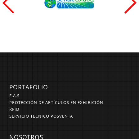
PORTAFOLIO
E.A.S
PROTECCIÓN DE ARTÍCULOS EN EXHIBICIÓN
RFID
SERVICIO TECNICO POSVENTA
NOSOTROS