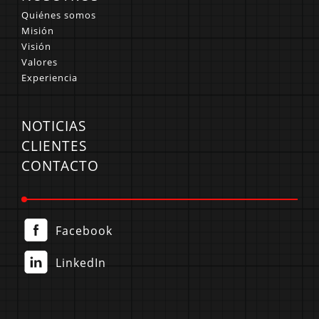
Quiénes somos
Misión
Visión
Valores
Experiencia
NOTICIAS
CLIENTES
CONTACTO
Facebook
LinkedIn