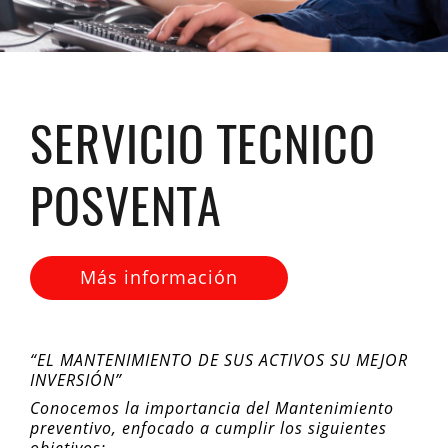
SERVICIO TECNICO
POSVENTA
Más información
“EL MANTENIMIENTO DE SUS ACTIVOS SU MEJOR
INVERSIÓN”
Conocemos la importancia del Mantenimiento
preventivo, enfocado a cumplir los siguientes