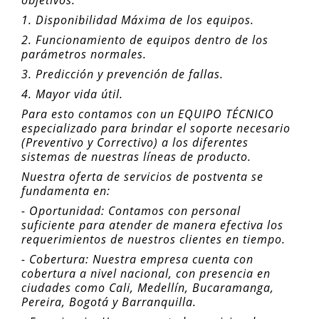
objetivos:
1. Disponibilidad Máxima de los equipos.
2. Funcionamiento de equipos dentro de los
parámetros normales.
3. Predicción y prevención de fallas.
4. Mayor vida útil.
Para esto contamos con un EQUIPO TÉCNICO
especializado para brindar el soporte necesario
(Preventivo y Correctivo) a los diferentes
sistemas de nuestras líneas de producto.
Nuestra oferta de servicios de postventa se
fundamenta en:
- Oportunidad: Contamos con personal
suficiente para atender de manera efectiva los
requerimientos de nuestros clientes en tiempo.
- Cobertura: Nuestra empresa cuenta con
cobertura a nivel nacional, con presencia en
ciudades como Cali, Medellín, Bucaramanga,
Pereira, Bogotá y Barranquilla.