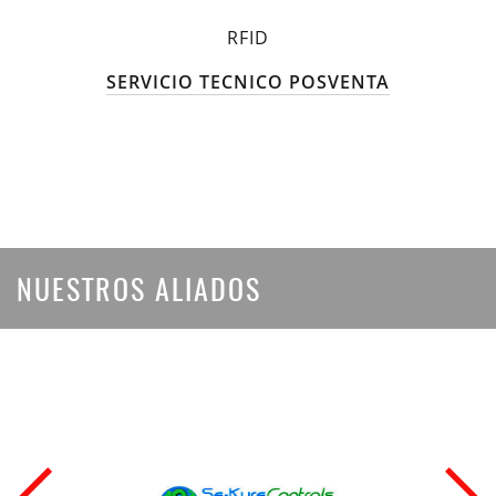
RFID
SERVICIO TECNICO POSVENTA
NUESTROS ALIADOS