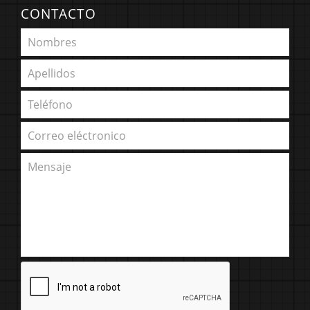
CONTACTO