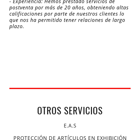
- Experiencia: Hemos prestado servicios de
postventa por más de 20 años, obteniendo altas
calificaciones por parte de nuestros clientes lo
que nos ha permitido tener relaciones de largo
plazo.
OTROS SERVICIOS
E.A.S
PROTECCIÓN DE ARTÍCULOS EN EXHIBICIÓN